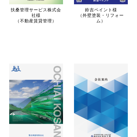
扶桑管理サービス株式会
鈴吉ペイント様
社様
（外壁塗装・リフォー
（不動産賃貸管理）
ム）