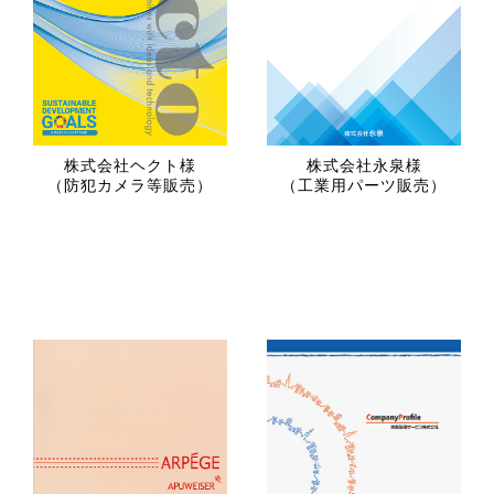
株式会社ヘクト様
株式会社永泉様
（防犯カメラ等販売）
（工業用パーツ販売）