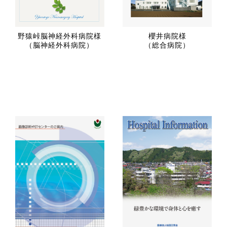
野猿峠脳神経外科病院様
櫻井病院様
（脳神経外科病院）
（総合病院）