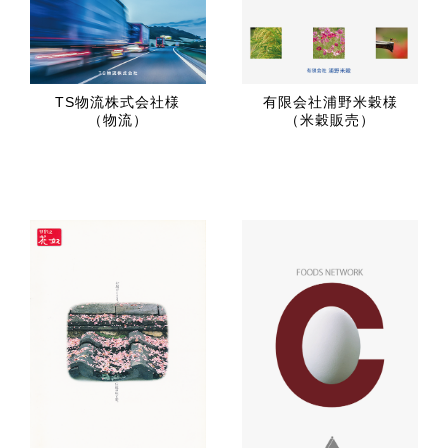
TS物流株式会社様
有限会社浦野米穀様
（物流）
（米穀販売）