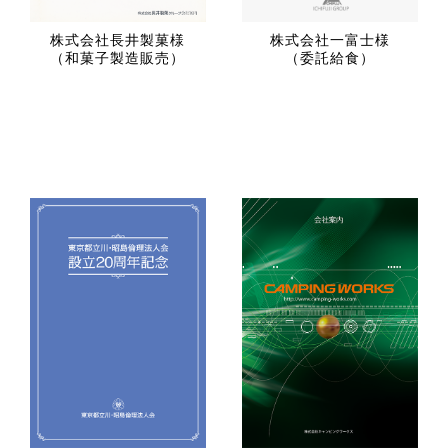
株式会社長井製菓様
株式会社一富士様
（和菓子製造販売）
（委託給食）