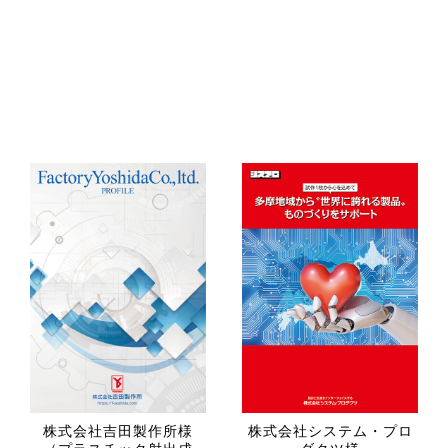
株式会社吉田製作所様
株式会社システム・プロ