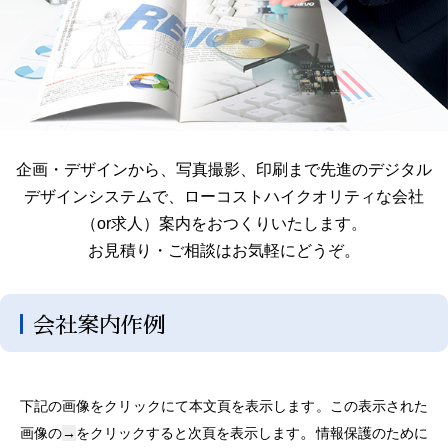
企画・デザインから、写真撮影、印刷まで先進のデジタル
デザインシステムで、ローコストハイクオリティな会社
（or求人）案内をおつくりいたします。
お見積り・ご相談はお気軽にどうぞ。
会社案内作例
下記の画像をクリックにて本文頁を表示します。この表示された
。
画像の
→
をクリックすると次頁を表示します
情報保護のために