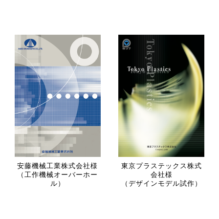
安藤機械工業株式会社様
東京プラステックス株式
（工作機械オーバーホー
会社様
ル）
（デザインモデル試作）