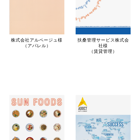
株式会社アルページュ様
扶桑管理サービス株式会
（アパレル）
社様
（賃貸管理）