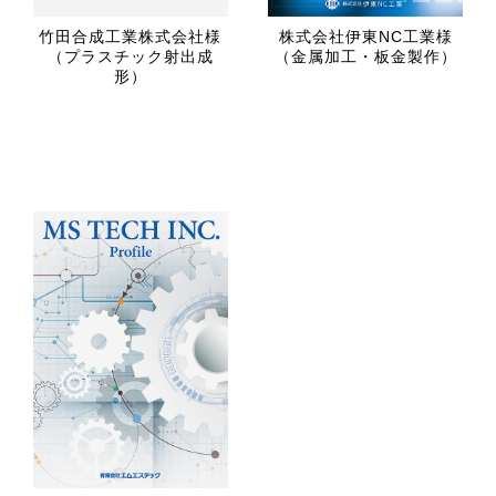
竹田合成工業株式会社様
株式会社伊東NC工業様
（プラスチック射出成
（金属加工・板金製作）
形）