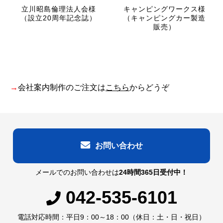
立川昭島倫理法人会様
キャンピングワークス様
（設立20周年記念誌）
（キャンピングカー製造
販売）
→
会社案内制作のご注文は
こちら
からどうぞ
お問い合わせ
メールでのお問い合わせは
24時間365日受付中！
042-535-6101
電話対応時間：平日9：00～18：00（休日：土・日・祝日）