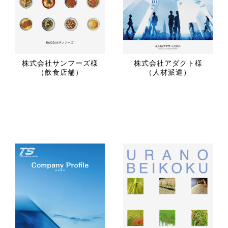
株式会社サンフーズ様
株式会社アダクト様
（飲食店舗）
（人材派遣）