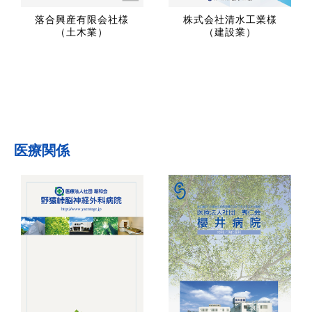
落合興産有限会社様
株式会社清水工業様
（土木業）
（建設業）
医療関係