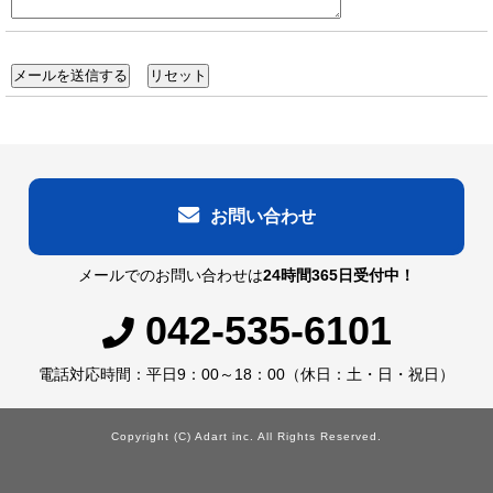
お問い合わせ
メールでのお問い合わせは
24時間365日受付中！
042-535-6101
電話対応時間：平日9：00～18：00（休日：土・日・祝日）
Copyright (C) Adart inc. All Rights Reserved.