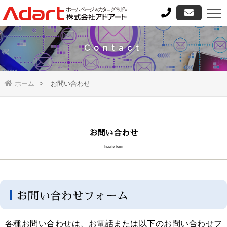
Contact
ホーム
お問い合わせ
お問い合わせ
Inquiry form
お問い合わせフォーム
各種お問い合わせは、お電話または以下のお問い合わせフ