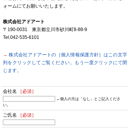
ォームにてお願いいたします。
株式会社アドアート
〒190-0031 東京都立川市砂川町8-88-9
Tel.042-535-6101
→
株式会社アドアートの［個人情報保護方針］はこの文字
列をクリックしてご覧ください。もう一度クリックにて閉
じます。
会社名
［必須］
←個人の方は「なし」とご記入くださ
い。
ご氏名
［必須］