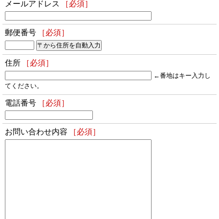
メールアドレス
［必須］
郵便番号
［必須］
住所
［必須］
←番地はキー入力し
てください。
電話番号
［必須］
お問い合わせ内容
［必須］